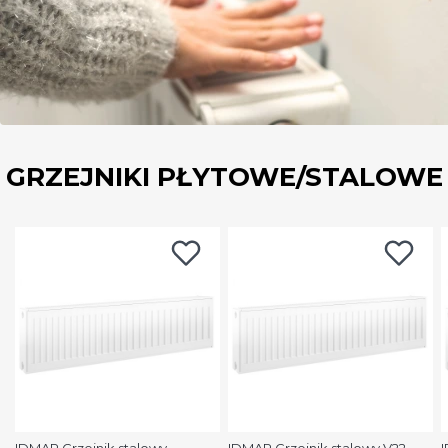
GRZEJNIKI PŁYTOWE/STALOWE