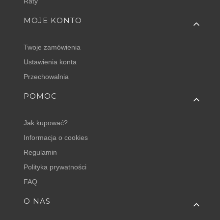
Raty
MOJE KONTO
Twoje zamówienia
Ustawienia konta
Przechowalnia
POMOC
Jak kupować?
Informacja o cookies
Regulamin
Polityka prywatności
FAQ
O NAS