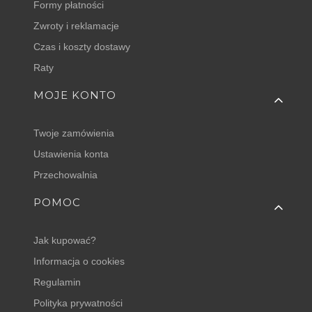
Formy płatności
Zwroty i reklamacje
Czas i koszty dostawy
Raty
MOJE KONTO
Twoje zamówienia
Ustawienia konta
Przechowalnia
POMOC
Jak kupować?
Informacja o cookies
Regulamin
Polityka prywatności