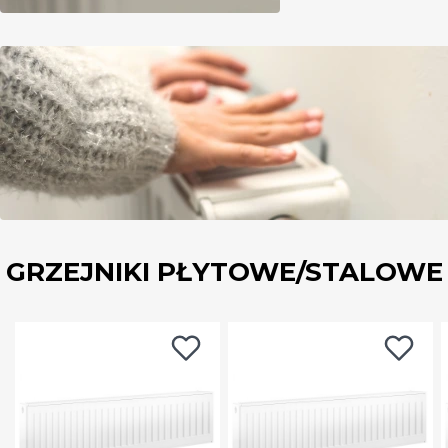
GRZEJNIKI PŁYTOWE/STALOWE