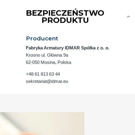
BEZPIECZEŃSTWO
PRODUKTU
Producent
Fabryka Armatury IDMAR Spółka z o. o.
Krosno ul. Główna 9a
62-050 Mosina, Polska
+48 61 813 63 44
sekretariat@idmar.eu