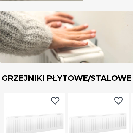
GRZEJNIKI PŁYTOWE/STALOWE