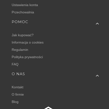
Ustawienia konta
Przechowalnia
POMOC
Jak kupować?
Informacja o cookies
Regulamin
Polityka prywatności
FAQ
O NAS
Kontakt
O firmie
Blog