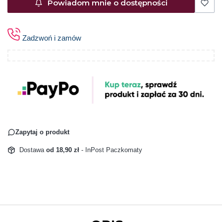
Powiadom mnie o dostępności
Zadzwoń i zamów
Zapytaj o produkt
Dostawa
od 18,90 zł
- InPost Paczkomaty