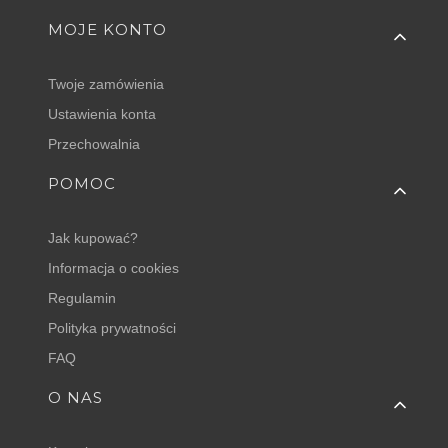
MOJE KONTO
Twoje zamówienia
Ustawienia konta
Przechowalnia
POMOC
Jak kupować?
Informacja o cookies
Regulamin
Polityka prywatności
FAQ
O NAS