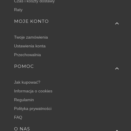
Czas i koszty dostawy
Raty
MOJE KONTO
Twoje zamówienia
Ustawienia konta
Przechowalnia
POMOC
Jak kupować?
Informacja o cookies
Regulamin
Polityka prywatności
FAQ
O NAS