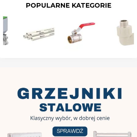
POPULARNE KATEGORIE